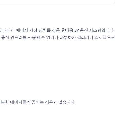
통합 배터리 에너지 저장 장치를 갖춘 휴대용 EV 충전 시스템입니다.
 충전 인프라를 사용할 수 없거나 과부하가 걸리거나 일시적으로
 충분한 에너지를 제공하는 경우가 많습니다.