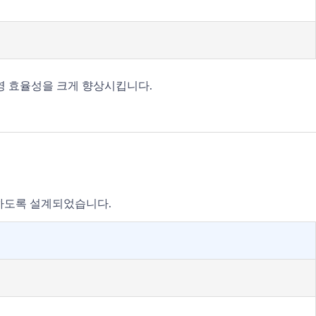
영 효율성을 크게 향상시킵니다.
공하도록 설계되었습니다.