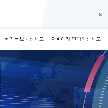
문의를 보내십시오
저희에게 연락하십시오