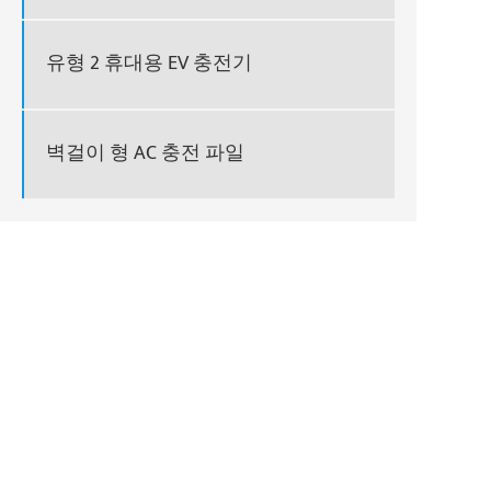
유형 2 휴대용 EV 충전기
벽걸이 형 AC 충전 파일