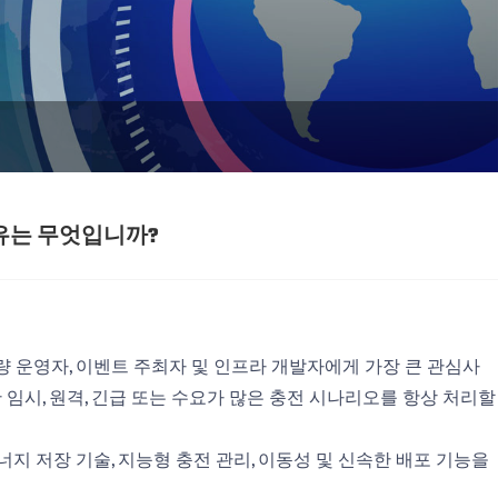
이유는 무엇입니까?
량 운영자, 이벤트 주최자 및 인프라 개발자에게 가장 큰 관심사
임시, 원격, 긴급 또는 수요가 많은 충전 시나리오를 항상 처리할
지 저장 기술, 지능형 충전 관리, 이동성 및 신속한 배포 기능을