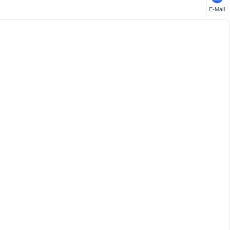
E-Mail