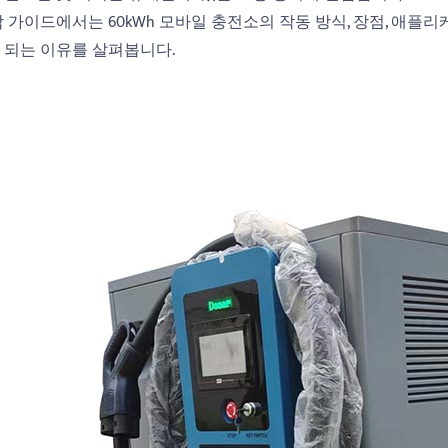
 가이드에서는 60kWh 모바일 충전소의 작동 방식, 장점, 애플리
 되는 이유를 살펴봅니다.