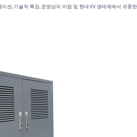
케이션, 기술적 특징, 운영상의 이점 및 현대 EV 생태계에서 귀중한