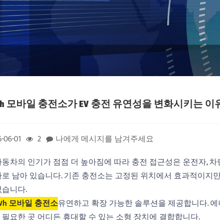
Wh 모바일 충전소가 EV 충전 유연성을 변화시키는 
-06-01
2
나에게 메시지를 남겨주세요
자동차의 인기가 점점 더 높아짐에 따라 충전 접근성은 운전자, 차
나로 남아 있습니다. 기존 충전소는 고정된 위치에서 효과적이지만 
없습니다.
kWh 모바일 충전소
유연하고 확장 가능한 솔루션을 제공합니다. 에너
필요한 곳 ​​어디든 휴대할 수 있는 소형 장치에 결합합니다.