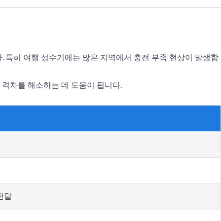
. 특히 여행 성수기에는 많은 지역에서 충전 부족 현상이 발생합
격차를 해소하는 데 도움이 됩니다.
전달