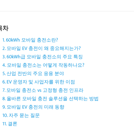
목차
1. 60kWh 모바일 충전소란?
2. 모바일 EV 충전이 왜 중요해지는가?
3. 60kWh급 모바일 충전소의 주요 특징
4. 모바일 충전소는 어떻게 작동하나요?
5. 산업 전반의 주요 응용 분야
6. EV 운영자 및 사업자를 위한 이점
7. 모바일 충전소 vs 고정형 충전 인프라
8. 올바른 모바일 충전 솔루션을 선택하는 방법
9. 모바일 EV 충전의 미래 동향
10. 자주 묻는 질문
11. 결론