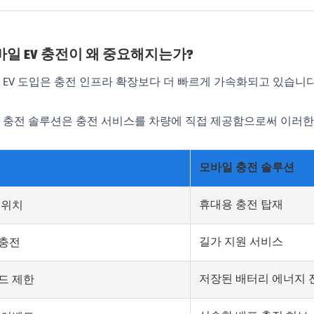
모바일 EV 충전이 왜 중요해지는가?
 EV 도입은 충전 인프라 확장보다 더 빠르게 가속화되고 있습니다
 충전 솔루션은 충전 서비스를 차량에 직접 제공함으로써 이러한 
모바일 충전 솔루션
휴대용 충전 탑재
 위치
길가 지원 서비스
충전
저장된 배터리 에너지 
드 제한