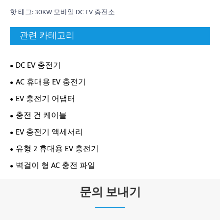
핫 태그: 30KW 모바일 DC EV 충전소
관련 카테고리
DC EV 충전기
AC 휴대용 EV 충전기
EV 충전기 어댑터
충전 건 케이블
EV 충전기 액세서리
유형 2 휴대용 EV 충전기
벽걸이 형 AC 충전 파일
문의 보내기