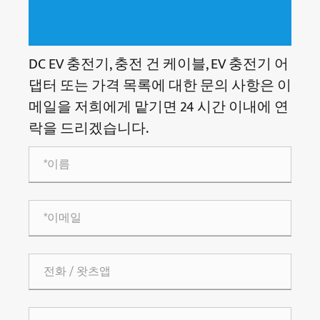
DC EV 충전기, 충전 건 케이블, EV 충전기 어
댑터 또는 가격 목록에 대한 문의 사항은 이
메일을 저희에게 맡기면 24 시간 이내에 연
락을 드리겠습니다.