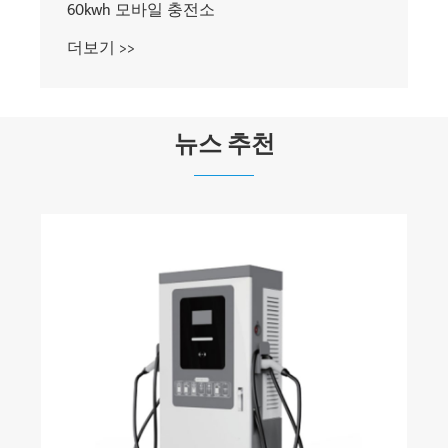
뉴스 추천
전기 자동차 충전기의 작동 원리
더보기 >>