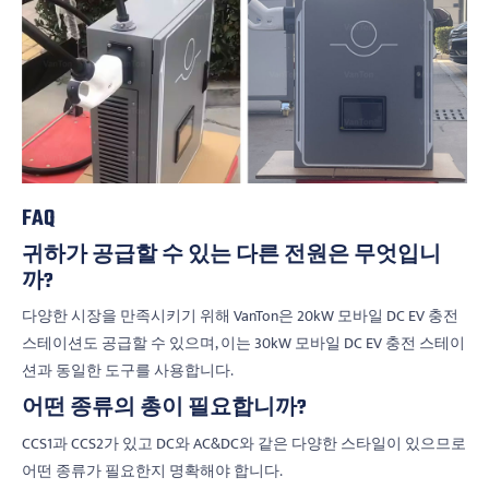
FAQ
귀하가 공급할 수 있는 다른 전원은 무엇입니
까?
다양한 시장을 만족시키기 위해 VanTon은 20kW 모바일 DC EV 충전
스테이션도 공급할 수 있으며, 이는 30kW 모바일 DC EV 충전 스테이
션과 동일한 도구를 사용합니다.
어떤 종류의 총이 필요합니까?
CCS1과 CCS2가 있고 DC와 AC&DC와 같은 다양한 스타일이 있으므로
어떤 종류가 필요한지 명확해야 합니다.