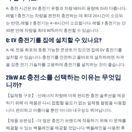
A: 충전 시간은 EV 충전기 유형과 차량 배터리 용량에 따라 다릅니다.
레벨 1 충전기는 차량을 완전히 충전하는 데 최대 20시간이 소요되
는 반면, 레벨 2 충전기는 4~8시간이 소요됩니다. 레벨 3 충전기는 단
30분 만에 차량을 최대 80%까지 충전할 수 있습니다.
Q: EV 충전기를 집에 설치할 수 있나요?
A: 예. 전용 회로와 호환 가능한 콘센트가 있으면 집에 EV 충전기를
설치할 수 있습니다. 충전기를 안전하고 올바르게 설치하려면 자격
을 갖춘 전기 기술자를 고용하여 충전기를 설치하는 것이 좋습니다.
21kW AC 충전소를 선택하는 이유는 무엇입
니까?
【일체형 구조】: 신에너지 차량에 더욱 편리한 충전 솔루션을 제공
하기 위해 이 제품은 다시 접합할 필요가 없는 일체형 컬럼을 사용합
니다. 편리하고 아름다울 뿐만 아니라 내구성도 뛰어납니다.
【제품 보편성】: 더 많은 충전기 브랜드에 적용하기 위해 이 문제를
해결할 수 있는 백플레인을 제공할 것입니다. 백플레인을 사용한 후