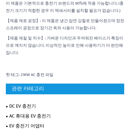
이 제품은 기본적으로 충전기 브랜드의 90%에 적용 가능합니다. (충
전기 크기가 적합한 경우 이 액세서리를 설치할 필요가 없습니다.)
【제품 재료 공정】: 이 제품은 냉간 압연 강철로 만들어졌으며 정전
스프레이 공정으로 장기간 옥외 사용이 가능합니다.
【제품 재질 및 치수】: 가벼운 디자인과 두꺼워진 베이스가 특징이
므로 깨지지 않습니다. 이상적인 높이로 인해 사용하기가 더 편안해
집니다.
핫 태그: 21KW AC 충전 파일
관련 카테고리
DC EV 충전기
AC 휴대용 EV 충전기
EV 충전기 어댑터