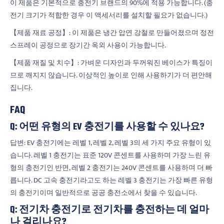
이 제품은 기본적으로 충전기 브랜드의 90%에 적용 가능합니다. (충
전기 크기가 적합한 경우 이 액세서리를 설치할 필요가 없습니다.)
【제품 재료 공정】: 이 제품은 냉간 압연 강철로 만들어졌으며 정전
스프레이 공정으로 장기간 옥외 사용이 가능합니다.
【제품 재질 및 치수】: 가벼운 디자인과 두꺼워진 베이스가 특징이
므로 깨지지 않습니다. 이상적인 높이로 인해 사용하기가 더 편안해
집니다.
FAQ
Q: 어떤 유형의 EV 충전기를 사용할 수 있나요?
답변: EV 충전기에는 레벨 1, 레벨 2, 레벨 3의 세 가지 주요 유형이 있
습니다. 레벨 1 충전기는 표준 120V 콘센트를 사용하며 가장 느린 유
형의 충전기인 반면, 레벨 2 충전기는 240V 콘센트를 사용하며 더 빠
릅니다. DC 고속 충전기라고도 하는 레벨 3 충전기는 가장 빠른 유형
의 충전기이며 일반적으로 공공 충전소에서 찾을 수 있습니다.
Q: 전기차 충전기로 전기차를 충전하는 데 얼마
나 걸리나요?