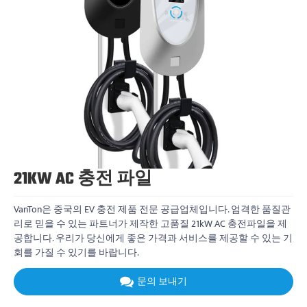
21KW AC 충전 파일
VanTon은 중국의 EV 충전 제품 전문 공급업체입니다. 엄격한 품질관
리로 믿을 수 있는 파트너가 제작한 고품질 21kW AC 충전파일을 제
공합니다. 우리가 당신에게 좋은 가격과 서비스를 제공할 수 있는 기
회를 가질 수 있기를 바랍니다.
문의 보내기