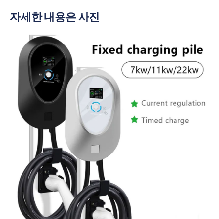
자세한 내용은 사진