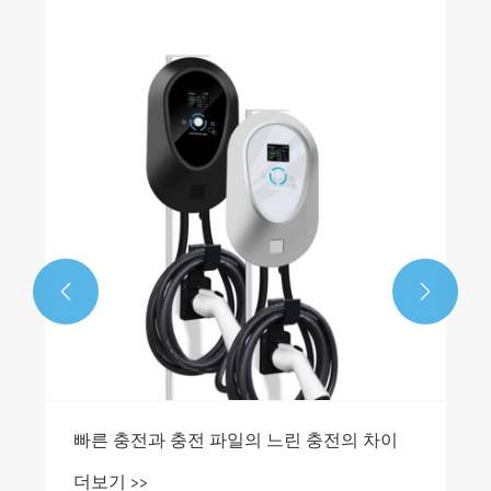
DC EV 고속 충전 프로젝트가 실제로 작동하
는 이유는 무엇입니까?
더보기 >>

